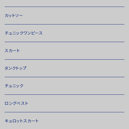
カットソー
チュニックワンピース
スカート
タンクトップ
チュニック
ロングベスト
キュロットスカート