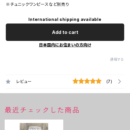
※チュニックワンピースなど別売り
International shipping available
Add to cart
日本国内にお住まいの方向け
通報する
レビュー
(7)
最近チェックした商品