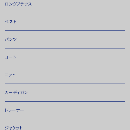
ロングブラウス
ベスト
パンツ
コート
ニット
カーディガン
トレーナー
ジャケット