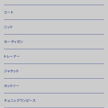
コート
ニット
カーディガン
トレーナー
ジャケット
カットソー
チュニックワンピース