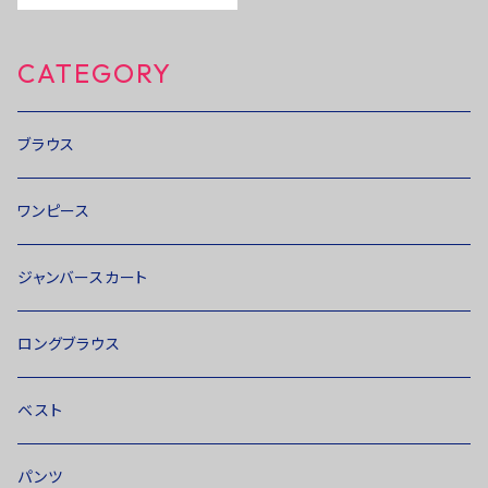
CATEGORY
ブラウス
ワンピース
ジャンバースカート
ロングブラウス
ベスト
パンツ