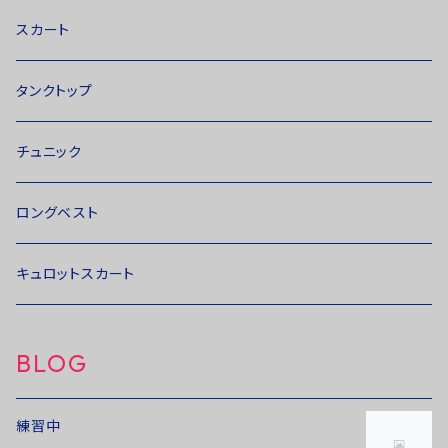
スカート
タンクトップ
チュニック
ロングベスト
キュロットスカート
BLOG
練習中