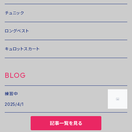
チュニック
ロングベスト
キュロットスカート
BLOG
練習中
2025/4/1
記事一覧を見る