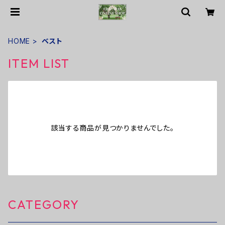
HOME
ベスト
ITEM LIST
該当する商品が見つかりませんでした。
CATEGORY