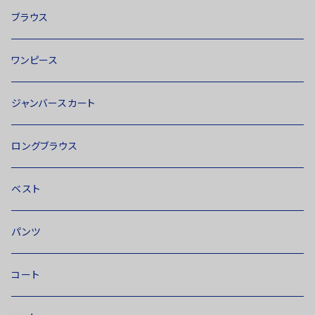
ブラウス
ワンピース
ジャンバースカート
ロングブラウス
ベスト
パンツ
コート