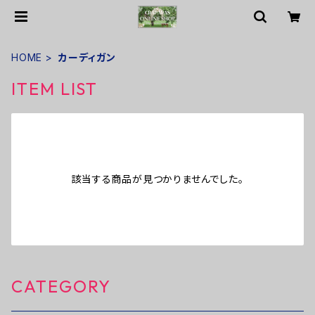
HOME
カーディガン
ITEM LIST
該当する商品が見つかりませんでした。
CATEGORY