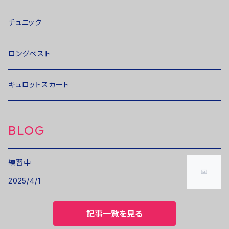
チュニック
ロングベスト
キュロットスカート
BLOG
練習中
2025/4/1
記事一覧を見る