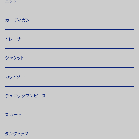
ニット
カーディガン
トレーナー
ジャケット
カットソー
チュニックワンピース
スカート
タンクトップ