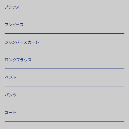
ブラウス
ワンピース
ジャンバースカート
ロングブラウス
ベスト
パンツ
コート