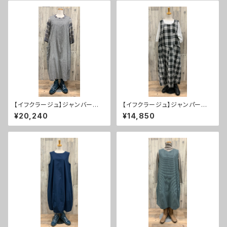
【イフクラージュ】ジャンバース
【イフクラージュ】ジャンパース
カート ２０％ＯＦＦ
カート ５０％ＯＦＦ
¥20,240
¥14,850