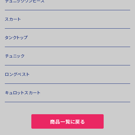
チュニックワンピース
スカート
タンクトップ
チュニック
ロングベスト
キュロットスカート
商品一覧に戻る