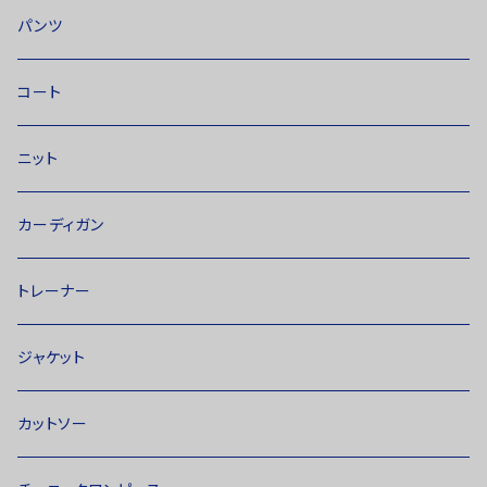
パンツ
コート
ニット
カーディガン
トレーナー
ジャケット
カットソー