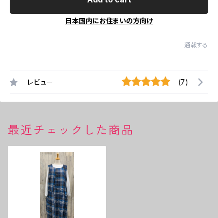
日本国内にお住まいの方向け
通報する
レビュー
(7)
最近チェックした商品