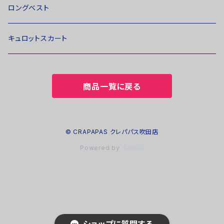
ロングベスト
キュロットスカート
商品一覧に戻る
© CRAPAPAS クレパパス吹田店
Powered by