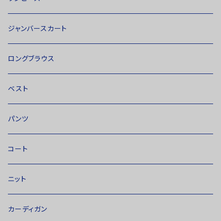
ジャンバースカート
ロングブラウス
ベスト
パンツ
コート
ニット
カーディガン