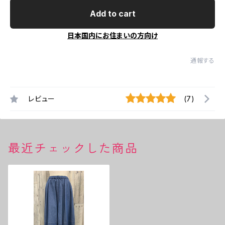
Add to cart
日本国内にお住まいの方向け
通報する
レビュー
(7)
最近チェックした商品