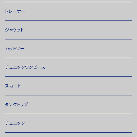
トレーナー
ジャケット
カットソー
チュニックワンピース
スカート
タンクトップ
チュニック