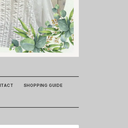
NTACT
SHOPPING GUIDE