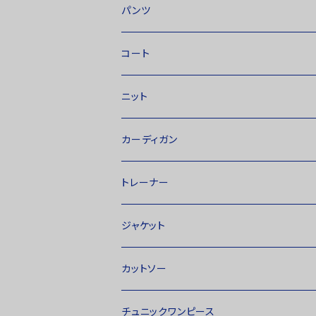
パンツ
コート
ニット
カーディガン
トレーナー
ジャケット
カットソー
チュニックワンピース