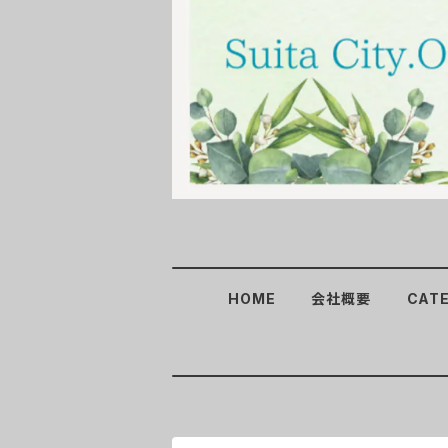
HOME
会社概要
CAT