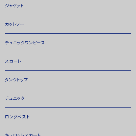
ジャケット
カットソー
チュニックワンピース
スカート
タンクトップ
チュニック
ロングベスト
キュロットスカート