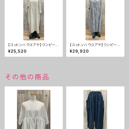
【コットンハウスアヤ】ワンピー
【コットンハウスアヤ】ワンピー
ス ２０％ＯＦＦ
ス ２０％ＯＦＦ
¥25,520
¥29,920
その他の商品