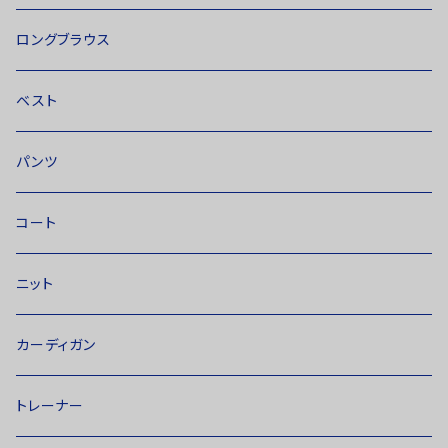
ロングブラウス
ベスト
パンツ
コート
ニット
カーディガン
トレーナー