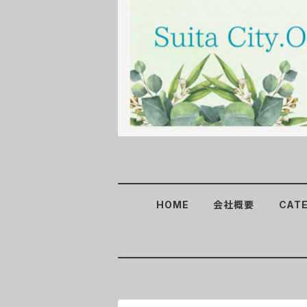
HOME
会社概要
CAT