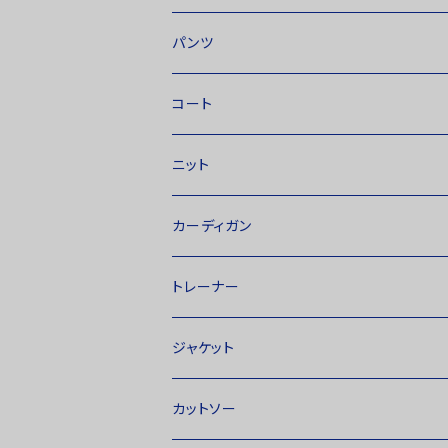
パンツ
コート
ニット
カーディガン
トレーナー
ジャケット
カットソー