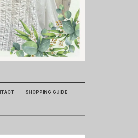
NTACT
SHOPPING GUIDE